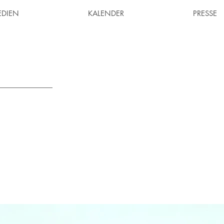
EDIEN
KALENDER
PRESSE