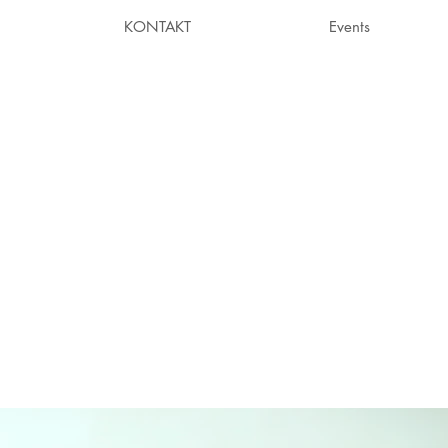
KONTAKT
Events