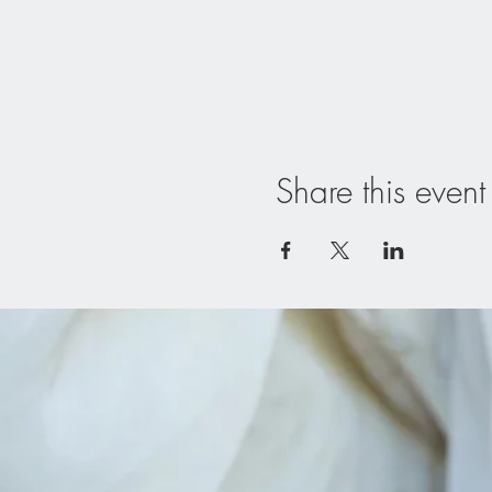
Share this event