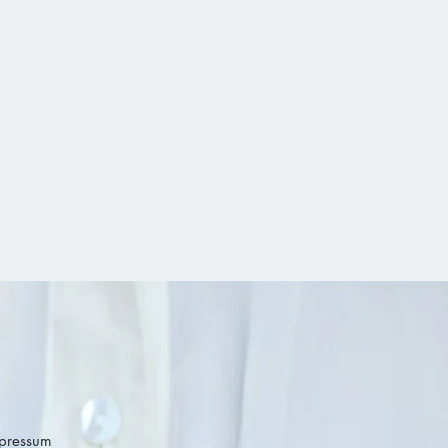
pressum