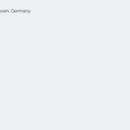
usen, Germany