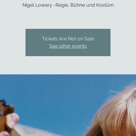
Nigel Lowery -Regie, Bühne und Kostüm
Tickets Are Not on Sale
See other events