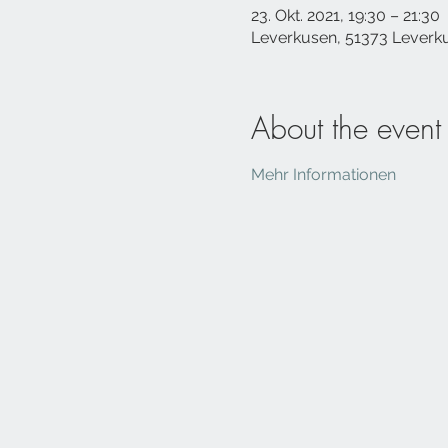
23. Okt. 2021, 19:30 – 21:30
Leverkusen, 51373 Leverk
About the event
Mehr Informationen