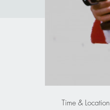
Time & Location