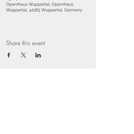
Opernhaus Wuppertal, Opernhaus
Wuppertal, 42283 Wuppertal, Germany
Share this event