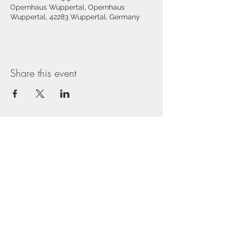
Opernhaus Wuppertal, Opernhaus
Wuppertal, 42283 Wuppertal, Germany
Share this event