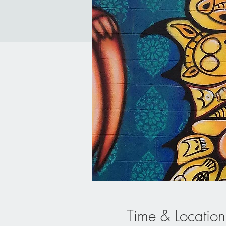
Time & Location