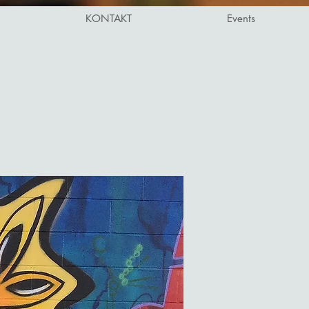
KONTAKT
Events