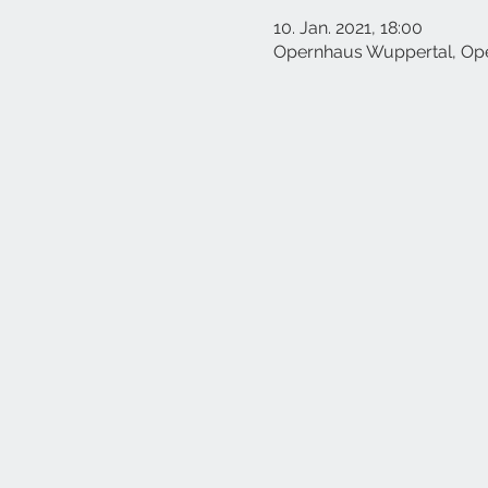
10. Jan. 2021, 18:00
Opernhaus Wuppertal, Op