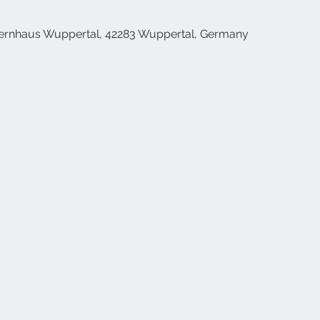
ernhaus Wuppertal, 42283 Wuppertal, Germany