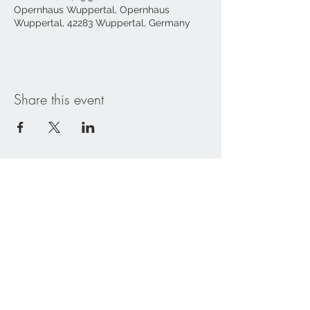
Opernhaus Wuppertal, Opernhaus
Wuppertal, 42283 Wuppertal, Germany
Share this event